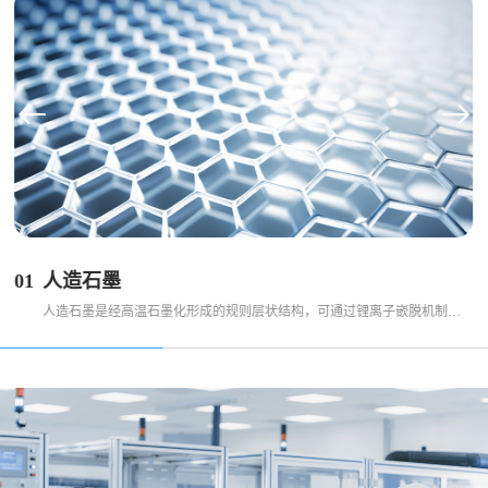
查看更多
01
人造石墨
人造石墨是经高温石墨化形成的规则层状结构，可通过锂离子嵌脱机制高效实现电荷存储与释放，支撑新能源汽车、储能、消费电子等多场景电芯需求。