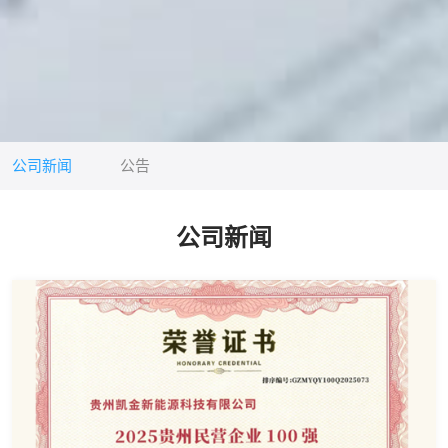
公司新闻
公告
公司新闻